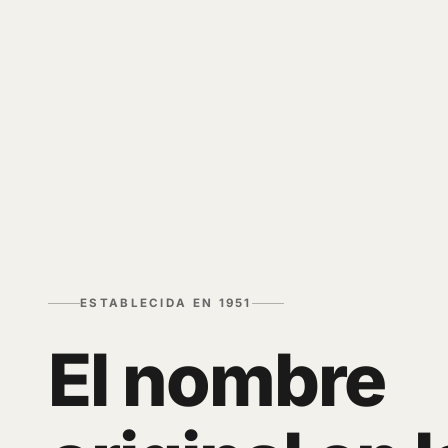
ESTABLECIDA EN 1951
El nombre