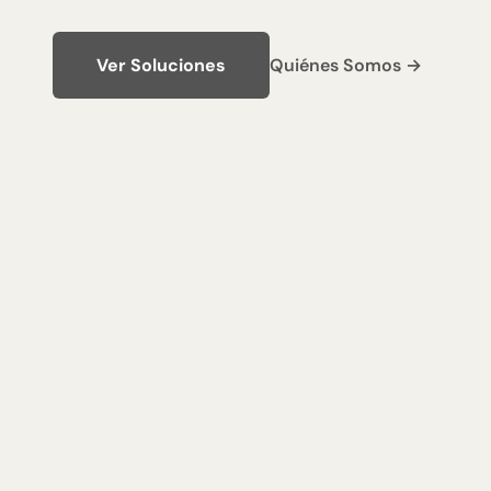
Ver Soluciones
Quiénes Somos →